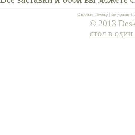
О проекте
|
Помощь
|
Как удалить
|
По
© 2013 Desk
стол в один