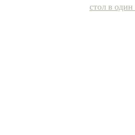
стол в один