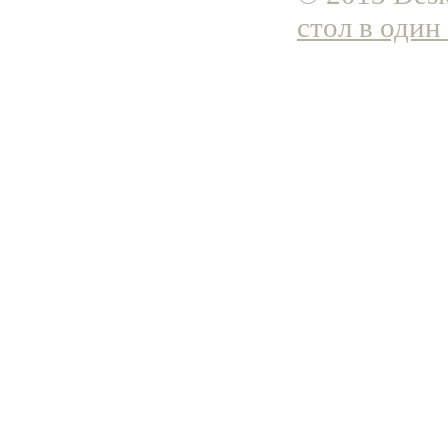
стол в один