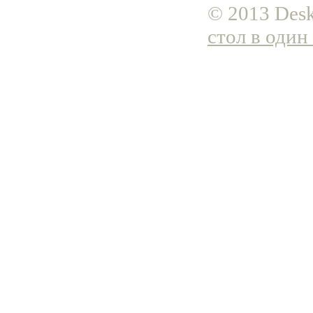
© 2013 Desk
стол в один