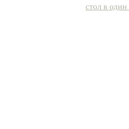
стол в один