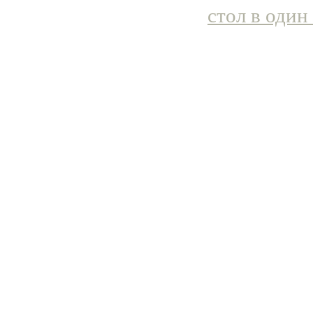
стол в один