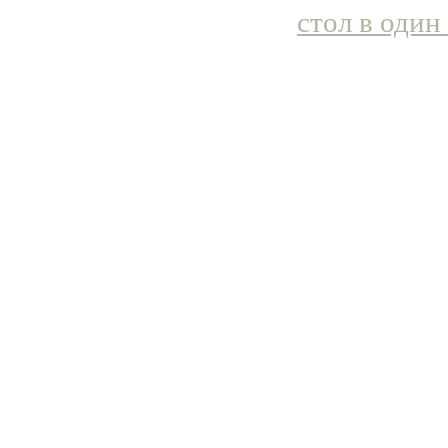
стол в один