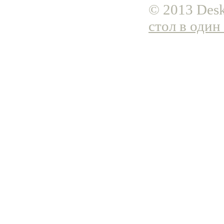
© 2013 Desk
стол в один