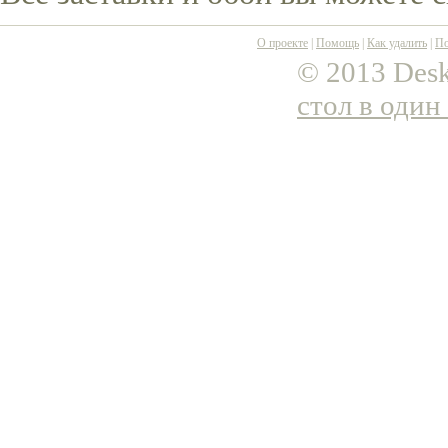
О проекте
|
Помощь
|
Как удалить
|
По
© 2013 Desk
стол в один