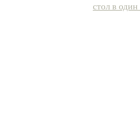
стол в один