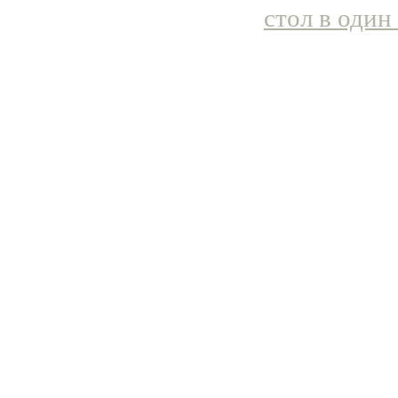
стол в один