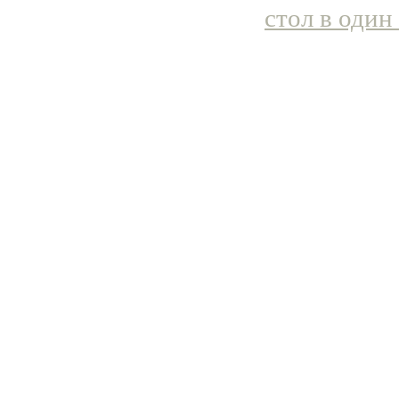
стол в один