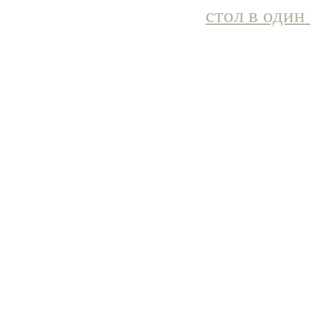
стол в один