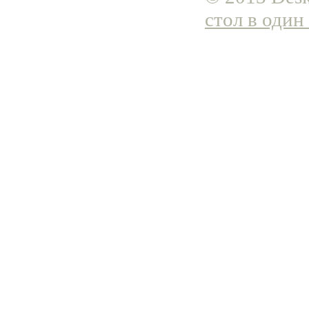
стол в один